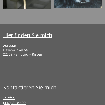
Hier finden Sie mich
Adresse
Hasenwinkel 64
22559 Hamburg – Rissen
Kontaktieren Sie mich
Telefon
(0 40) 81 87 99